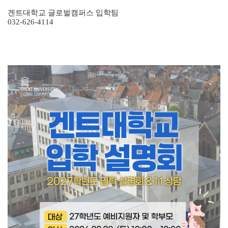
겐트대학교 글로벌캠퍼스 입학팀
032-626-4114