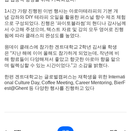
1시간 가량 진행된 이번 행사는 아로마테라피의 기본 개
념 강좌와 DIY 테라피 오일을 활용한 퍼스널 향수 제조 체험
으로 구성되었다. 진행은 ‘파이토블라썸’의 현디나 강사님께
서 수고해 주셨으며, 텍스트 자료 및 강의 모두 영어로 진행
됨에 따라 클래스의 완성도를 높였다.
원데이 클래스에 참가한 겐트대학교 2학년 김서율 학생
은 “지난 해에 이어 올해도 참가하게 되었는데, 작년에 비
해 향료들이 다양해져서 좋았고 향긋한 아로마 향을 맡으
며 릴렉싱할 수 있는 시간이었다.”고 소감을 밝혔다.
한편 겐트대학교는 글로벌캠퍼스는 재학생을 위한 Internati
onal Culture Day, Coffee Meeting, Career Mentoring, BierF
est@Ghent 등 다양한 행사를 진행하고 있다