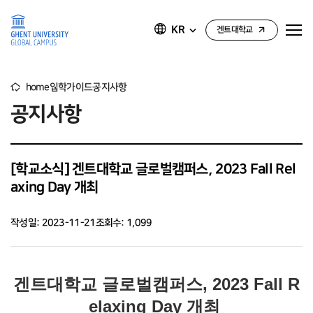
KR
겐트대학교
home
입학가이드
공지사항
공지사항
[학교소식] 겐트대학교 글로벌캠퍼스, 2023 Fall Rel
axing Day 개최
작성일: 2023-11-21
조회수: 1,099
겐트대학교 글로벌캠퍼스, 2023 Fall R
elaxing Day 개최