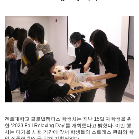
겐트대학교 글로벌캠퍼스 학생처는 지난 15일 재학생을 위
한 ‘2023 Fall Relaxing Day’를 개최했다고 밝혔다. 이번 행
사는 다가올 시험 기간에 앞서 학생들의 스트레스 완화와 학
업 집중력 향상을 위해 기획되었다.