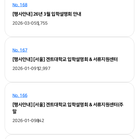
No. 168
[행사안내] 26년 3월 입학설명회 안내
2026-03-05
5,755
No. 167
[행사안내] [서울] 겐트대학교 입학설명회 & 서류지원센터
2026-01-09
12,997
No. 166
[행사안내] [서울] 겐트대학교 입학설명회 & 서류지원센터(주
말
2026-01-09
842