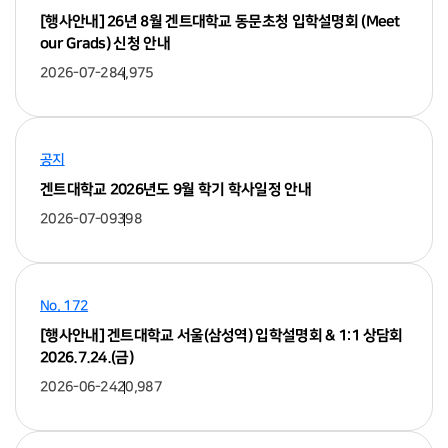
[행사안내] 26년 8월 겐트대학교 동문초청 입학설명회 (Meet
our Grads) 신청 안내
2026-07-28
4,975
공지
겐트대학교 2026년도 9월 학기 학사일정 안내
2026-07-09
398
No. 172
[행사안내] 겐트대학교 서울(삼성역) 입학설명회 & 1:1 상담회
2026.7.24.(금)
2026-06-24
20,987