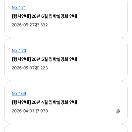
No. 171
[행사안내] 26년 6월 입학설명회 안내
2026-05-27
23,832
No. 170
[행사안내] 26년 5월 입학설명회 안내
2026-05-07
20,223
No. 169
[행사안내] 26년 4월 입학설명회 안내
2026-04-01
17,070
첨부 